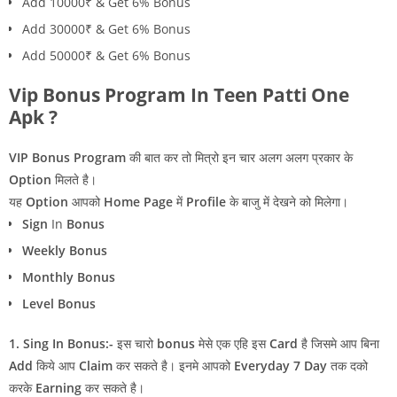
Add 10000₹ & Get 6% Bonus
Add 30000₹ & Get 6% Bonus
Add 50000₹ & Get 6% Bonus
Vip Bonus Program In Teen Patti One
Apk ?
VIP Bonus Program
की बात कर तो मित्रो इन चार अलग अलग प्रकार के
Option
मिलते है।
यह
Option
आपको
Home Page
में
Profile
के बाजु में देखने को मिलेगा।
Sign
In
Bonus
Weekly Bonus
Monthly Bonus
Level Bonus
1. Sing In Bonus:-
इस चारो
bonus
मेसे एक एहि इस
Card
है जिसमे आप बिना
Add
किये आप
Claim
कर सकते है। इनमे आपको
Everyday 7 Day
तक दको
करके
Earning
कर सकते है।