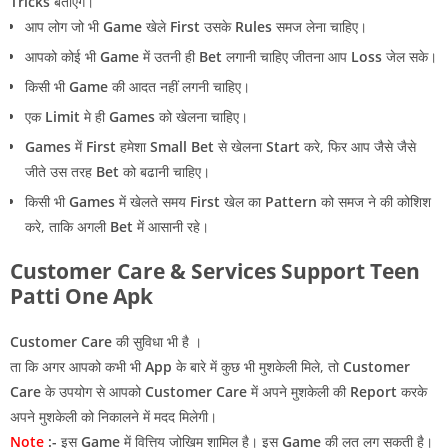
Tricks
बताएंगे।
आप लोग जो भी
Game
खेले
First
उसके
Rules
समज लेना चाहिए।
आपको कोई भी
Game
में उतनी ही
Bet
लगानी चाहिए जीतना आप
Loss
जेल सके।
किसी भी
Game
की आदत नहीं लगनी चाहिए।
एक
Limit
मे ही
Games
को खेलना चाहिए।
Games
में
First
हमेशा
Small Bet
से खेलना
Start
करे, फिर आप जैसे जैसे
जीते उस तरह
Bet
को बढानी चाहिए।
किसी भी
Games
में खेलते समय
First
खेल का
Pattern
को समज ने की कोशिश
करे, ताकि अगली
Bet
में आसानी रहे।
Customer Care & Services Support Teen
Patti One Apk
Customer Care
की सुविधा भी है ।
ता कि अगर आपको कभी भी
App
के बारे में कुछ भी मुशकेली मिले, तो
Customer
Care
के उपयोग से आपको
Customer Care
में अपने मुशकेली की
Report
करके
अपने मुशकेली को निकालने में मदद मिलेगी।
Note
:-
इस
Game
में वित्तिय जोखिम शामिल है। इस
Game
की लत लग सकती है।