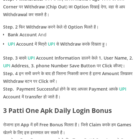
Corner
पर
Withdraw
(
Chip Out
) का
Option
दिखाई देगा, वहा से आप
Withdrawal
कर सकते है।
Step. 2
फिर
Withdraw
करने केले दो
Option
मिलते है।
Bank Account
And
UPI
Account
में मित्रो
UPI
से
Withdraw
करके दिखता हु।
Step. 3
बादमे
UPI
Account Information
डालने केले
1. User Name, 2.
UPI
Address, 3. phone Number
Save Button
पर
Click
कीजए।
Step. 4
इन सभी करने के बाद ही जितना निकासी करना है इतना
Amount
लिखकर
Withdraw
बटन पर
Click
करें।
Step. Payment Successful
होने के बाद आपका
Payment
आपके
UPI
Account
में
transfer
हो जाते है।
3 Patti One Apk Daily Login Bonus
रोजाना इस
App
में हमें
Free Bonus
मिलता है। जिसे
Claim
करके हम
Games
खेलने के लिए इस इस्तमाल कर सकते है।