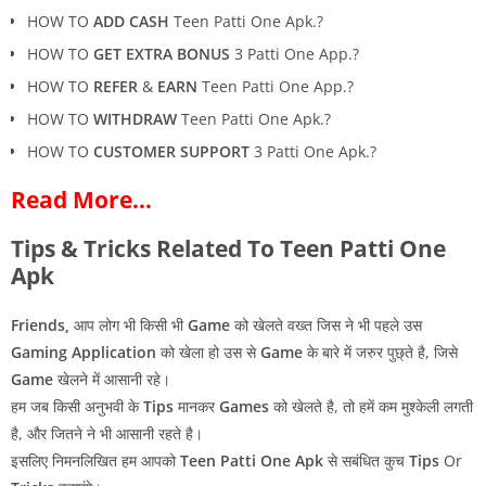
HOW TO
ADD CASH
Teen Patti One Apk.?
HOW TO
GET EXTRA BONUS
3 Patti One App.?
HOW TO
REFER
&
EARN
Teen Patti One App.?
HOW TO
WITHDRAW
Teen Patti One Apk.?
HOW TO
CUSTOMER SUPPORT
3 Patti One Apk.?
Read More…
Tips & Tricks Related To Teen Patti One
Apk
Friends,
आप लोग भी किसी भी
Game
को खेलते वख्त जिस ने भी पहले उस
Gaming Application
को खेला हो उस से
Game
के बारे में जरुर पुछ्ते है, जिसे
Game
खेलने में आसानी रहे।
हम जब किसी अनुभवी के
Tips
मानकर
Games
को खेलते है, तो हमें कम मुश्केली लगती
है, और जितने ने भी आसानी रहते है।
इसलिए निमनलिखित हम आपको
Teen Patti One Apk
से सबंधित कुच
Tips
Or