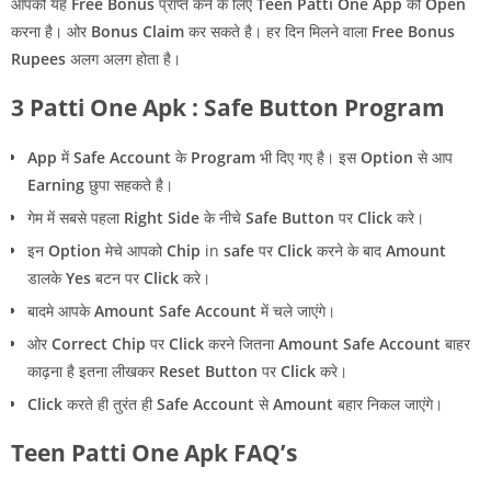
आपको यह
Free Bonus
प्राप्त कने के लिए
Teen Patti One App
को
Open
करना है। ओर
Bonus Claim
कर सकते है। हर दिन मिलने वाला
Free Bonus
Rupees
अलग अलग होता है।
3 Patti One Apk : Safe Button Program
App
में
Safe Account
के
Program
भी दिए गए है। इस
Option
से आप
Earning
छुपा सहकते है।
गेम में सबसे पहला
Right Side
के नीचे
Safe Button
पर
Click
करे।
इन
Option
मेचे आपको
Chip
in
safe
पर
Click
करने के बाद
Amount
डालके
Yes
बटन पर
Click
करे।
बादमे आपके
Amount Safe Account
में चले जाएंगे।
ओर
Correct Chip
पर
Click
करने जितना
Amount Safe Account
बाहर
काढ़ना है इतना लीखकर
Reset Button
पर
Click
करे।
Click
करते ही तुरंत ही
Safe Account
से
Amount
बहार निकल जाएंगे।
Teen Patti One Apk FAQ’s