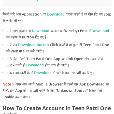
मित्रो यदि आप
Application
को
Download
करना चाहते है तो नीचे दिए गए
Step
के जरिए कीजए।
:- 1
लोग आसानी से
Download
करचे इस लिए हमने इन
Post
में
Download
का बड्या से
Button
दिए गए है।
:- 2
जब
Download Button
Click
करते है तो तुरत ही
Teen Patti One
की
Website
पर चले जाएंगे।
:- 3
फिर मित्रो
Teen Patti One App
की
Link Open
होंगे। अब लिंक
Click
करते ही
Download
होना सरू हो जाएंगे।
:- 4
बादमे थोड़ी देर में
Download
हो जानके बाद
Install
कर लिए।
Note
:-
अगर आप अपने
Mobile Browser
में पहली बार
Apk Download
रहे
है तो, इस
App
को
Install
करने के लिए
“Unknown Source”
विकल्प को
Enable
करना होगा।
How To Create Account In Teen Patti One