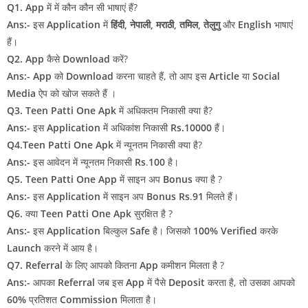
Q1. App
में में कौन कौन सी भाषाएं हैं?
Ans:-
इस
Application
में
हिंदी, नेपाली, मराठी, तमिल, तेलुगु
और
English
भाषाएं
हैं।
Q2. App
कैसे
Download
करें?
Ans:- App
को
Download
करना चाहते हैं, तो आप इस
Article
या
Social
Media
ऐप को खोज सकते हैं ।
Q3. Teen Patti One Apk
में अधिकतम निकासी क्या है?
Ans:-
इस
Application
में अधिकांश निकासी
Rs.10000
हैं।
Q4.Teen Patti One Apk
में न्यूनतम निकासी क्या है?
Ans:-
इस आवेदन में न्यूनतम निकासी
Rs
.
100
है।
Q5. Teen Patti One App
में साइन अप
Bonus
क्या है ?
Ans:-
इस
Application
में साइन अप
Bonus Rs
.
91
मिलते हैं।
Q6.
क्या
Teen Patti One Apk
सुरक्षित है ?
Ans:-
इस
Application
बिल्कुल
Safe
है। जिसको
100% Verified
करके
Launch
करने में आय है।
Q7. Referral
के लिए आपको कितना
App
कमीशन मिलता है ?
Ans:-
आपका
Referral
जब इस
App
में पैसे
Deposit
करता है, तो उसका आपको
60%
प्रतिशत
Commission
मिलाता है।