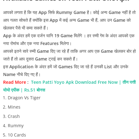
आपको लगता है कि यह
App
सिर्फ
Rummy Game
है। कोई अन्य
Game
नहीं है तो
आप गलत सोचते हैं क्योंकि इस
App
में कई अन्य
Game
भी हैं, आप उन
Game
को
खेलकर पैसे भी कमा सकते हैं।
App
के अंदर हमें एक दर्जन यानि
19 Game
मिलेंगे । हर रम्मी गेम के अंदर आपको एक
नया रोमांच और एक नया
Features
मिलेगा।
आपको इतने सारे रम्मी
Game
दिए जा रहे हैं ताकि अगर आप एक
Game
खेलकर बोर हो
जाते हैं तो आप दूसरा
Game
ट्राई कर सकते हैं।
इस
Application
के अंदर हमें जो
Games
दिए जा रहे हैं उनकी
List
और उनके
Name
नीचे दिए गए हैं।
Read More
:
Teen Patti Yoyo Apk Download Free Now | तीन पत्ती
योयो एपीक | Rs.51 बोनस
Dragon Vs Tiger
Mines
Crash
Rummy
10 Cards