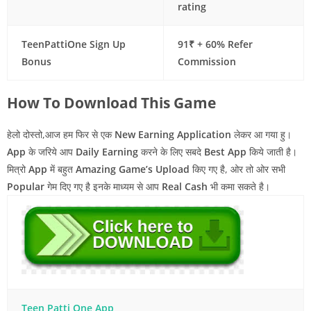
rating
TeenPattiOne Sign Up
91₹ + 60% Refer
Bonus
Commission
How To Download This Game
हेलो दोस्तो,आज हम फिर से एक
New Earning Application
लेकर आ गया हु।
App
के जरिये आप
Daily Earning
करने के लिए सबदे
Best App
किये जाती है।
मित्रो
App
में बहुत
Amazing Game’s Upload
किए गए है, ओर तो ओर सभी
Popular
गेम दिए गए है इनके माध्यम से आप
Real Cash
भी कमा सकते है।
Teen Patti One App