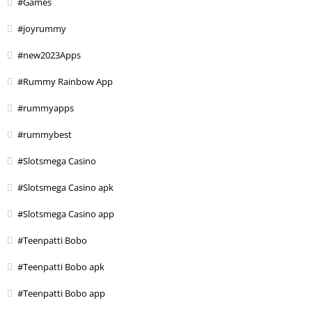
#Games
#joyrummy
#new2023Apps
#Rummy Rainbow App
#rummyapps
#rummybest
#Slotsmega Casino
#Slotsmega Casino apk
#Slotsmega Casino app
#Teenpatti Bobo
#Teenpatti Bobo apk
#Teenpatti Bobo app