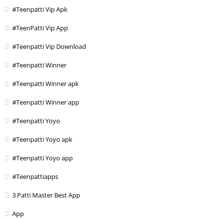
#Teenpatti Vip Apk
#TeenPatti Vip App
#Teenpatti Vip Download
#Teenpatti Winner
#Teenpatti Winner apk
#Teenpatti Winner app
#Teenpatti Yoyo
#Teenpatti Yoyo apk
#Teenpatti Yoyo app
#Teenpattiapps
3 Patti Master Best App
App