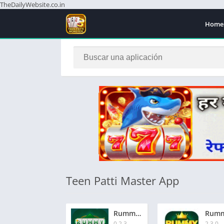
TheDailyWebsite.co.in
Home
Teen Patti Master App
Rummy 77 (Yono) Apk Download – Upto ₹43 Bonus
0.2.3
2.3.0