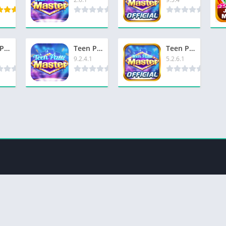
Teen Patti Master Poker | तीन पत्ती मास्टर पोकर | ₹150 बोनस
Teen Patti Master Mod Apk | तीन पत्ती मास्टर मॉड एपीके | ₹280 बोनस
Teen Patti Master Official App | तीन पत्ती मास्टर आधिकारिक ऐप | ₹800 बोनस
9.2.4.1
5.2.6.1
n