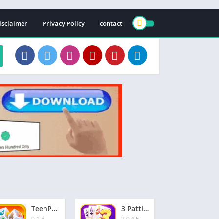
isclaimer
Privacy Policy
contact
TeenPatti Master Jhandi Munda | तीनपत्ती मास्टर झंडी मुंडा | ₹201 बोनस
3 Patti Master Best App | 3 पत्ती मास्टर सर्वश्रेष्ठ ऐप | ₹3000 बोनस
9.1.8
2.9.4.5