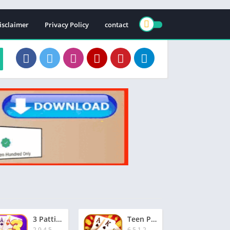
isclaimer
Privacy Policy
contact
3 Patti Master Best App | 3 पत्ती मास्टर सर्वश्रेष्ठ ऐप | ₹3000 बोनस
Teen Patti Master Star | तीन पत्ती मास्टर स्टार | ₹280 बोनस
2.9.4.5
6.5.1.2