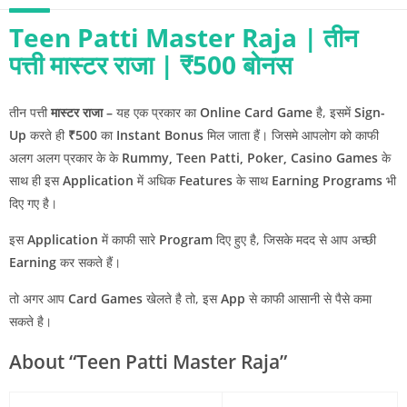
Teen Patti Master Raja | तीन
पत्ती मास्टर राजा | ₹500 बोनस
तीन पत्ती
मास्टर राजा –
यह एक प्रकार का
Online Card Game
है, इसमें
Sign-
Up
करते ही
₹500
का
Instant Bonus
मिल जाता हैं। जिसमे आपलोग को काफी
अलग अलग प्रकार के के
Rummy, Teen Patti, Poker, Casino Games
के
साथ ही इस
Application
में अधिक
Features
के साथ
Earning Programs
भी
दिए गए है।
इस
Application
में काफी सारे
Program
दिए हुए है, जिसके मदद से आप अच्छी
Earning
कर सकते हैं।
तो अगर आप
Card Games
खेलते है तो, इस
App
से काफी आसानी से पैसे कमा
सकते है।
About “Teen Patti Master Raja”