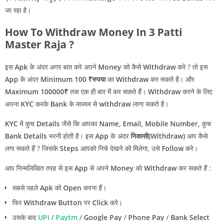
जा रहा है।
How To Withdraw Money In 3 Patti
Master Raja ?
इस
Apk
के अंदर अगर बात करे अपने
Money
को कैसे
Withdraw
करे ? तो इस
App
के अंदर
Minimum 100 ₹रुपया
का
Withdraw
कर सकते है। और
Maximum 100000₹
तक एक ही बार में कर सकते हैं।
Withdraw
करने के लिए
अपना
KYC
करके
Bank
के माध्यम से
withdraw
लागा सकते है।
KYC
में कुच
Details
जैसे कि आपका
Name, Email, Mobile Number,
कुच
Bank Details
भरनी होती है। इस
App
के अंदर
निकासी(Withdraw)
आप कैसे
लगा सकते हैं ? जिसके
Steps
आपको निचे देखने को मिलेगा, उसे
Follow
करे।
आप निन्मलिखित तरह से इस
App
से अपने
Money
को
Withdraw
कर सकते हैं :
सबसे पहले
Apk
को
Open
करना हैं।
फिर
Withdraw Button
पर
Click
करे।
उसके बाद
UPI
/
Paytm
/
Google Pay
/
Phone Pay
/
Bank Select