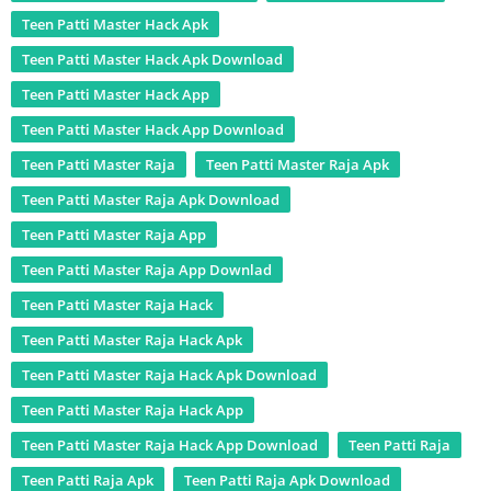
Teen Patti Master Hack Apk
Teen Patti Master Hack Apk Download
Teen Patti Master Hack App
Teen Patti Master Hack App Download
Teen Patti Master Raja
Teen Patti Master Raja Apk
Teen Patti Master Raja Apk Download
Teen Patti Master Raja App
Teen Patti Master Raja App Downlad
Teen Patti Master Raja Hack
Teen Patti Master Raja Hack Apk
Teen Patti Master Raja Hack Apk Download
Teen Patti Master Raja Hack App
Teen Patti Master Raja Hack App Download
Teen Patti Raja
Teen Patti Raja Apk
Teen Patti Raja Apk Download