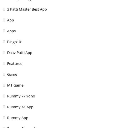
3 Patti Master Best App
App
Apps
Bingo101
Daav Patti App
Featured
Game
MT Game
Rummy 77 Yono
Rummy A1 App
Rummy App