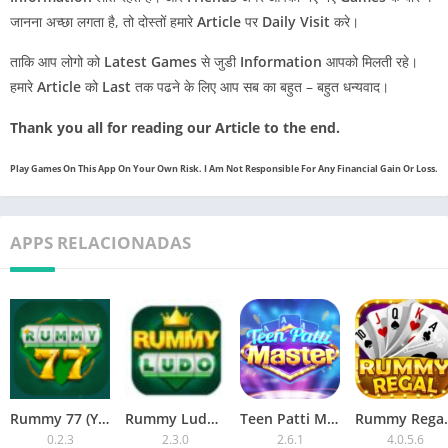
जानना अच्छा लगता है, तो दोस्तों हमारे
Article
पर
Daily Visit
करे।
ताकि आप लोगो को
Latest Games
से जुडी
Information
आपको मिलती रहे।
हमारे
Article
को
Last
तक पढने के लिए आप सब का बहुत – बहुत धन्यवाद।
Thank you all for reading our Article to the end.
Play Games On This App On Your Own Risk. I Am Not Responsible For Any Financial Gain Or Loss.
APPS RELACIONADAS
Rummy 77 (Yono) Apk Download – Upto ₹43 Bonus
Rummy Ludo (Yono) Apk Download – Upto ₹52 Bonus free
Teen Patti MasterCasino Download Now & Get Extra ₹8000
Rummy Regal App | रम्मी री
0.2.3
2.3.0
2.6.1
4.0.5.6