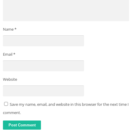
Name
*
Email
*
Website
Save my name, email, and website in this browser for the next time I
comment.