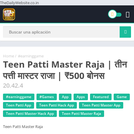
TheDailyWebsite.co.in
Home
/
#earninggame
Teen Patti Master Raja | तीन
पत्ती मास्टर राजा | ₹500 बोनस
20.42.4
#earninggame
#Games
App
Apps
Featured
Game
Teen Patti App
Teen Patti Hack App
Teen Patti Master App
Teen Patti Master Hack App
Teen Patti Master Raja
Teen Patti Master Raja