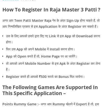
How To Register In Raja Master 3 Patti ?
अगर आप
Teen Patti Master
Raja
गेम के अंदर
Sign-Up
होना चाहते हैं, तो
आप निन्मलिखित प्रकार से इस
Application
के अंदर
Register
कर सकते हैं।
उस के लिए आपको हमारे द्वारा दिए गए
Link
से इस
App
को
Download
करना
होगा।
फिर उस
App
को अपने
Mobile
में
Install
करना होगा।
App
को
Open
करते हैं तो,
Home Page
पर आ जायेंगे।
तो आपको अपने
Mobile Number
से इस
Apk
के अंदर
Register
कर लेना
है।
Register
करते ही आपको
₹500
रूपये का
Bonus
मिल जायेगा।
The Following Games Are Supported In
This Specific Application –
Points Rummy Game :-
अगर आप
Rummy
खेलने में
Expert
है तो, इस