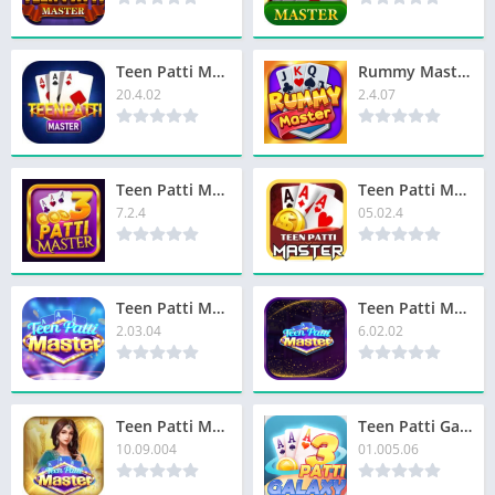
Teen Patti Master 2021 | तीन पत्ती मास्टर 2021 | ₹300 बोनस
Rummy Master App Download Free Now | रम्मी मास्टर ऐप | ₹600 बोनस
20.4.02
2.4.07
Teen Patti Master Jackpot App | तीन पत्ती मास्टर जैकपॉट ऐप | ₹2000 बोनस
Teen Patti Master Online | तीन पत्ती मास्टर ऑनलाइन | ₹702 बोनस
7.2.4
05.02.4
Teen Patti Master 2024 | तीन पत्ती मास्टर2024 | ₹77 बोनस
Teen Patti Master Update || Bonus ₹350 || Withdraw ₹100/-
2.03.04
6.02.02
Teen Patti Master Old Download Free Now | तीन पत्ती मास्टर पुराने | ₹500 बोनस
Teen Patti Galaxy App Download Free Now | तीन पत्ती गैलेक्सी ऐप | Rs.61 बोनस
10.09.004
01.005.06