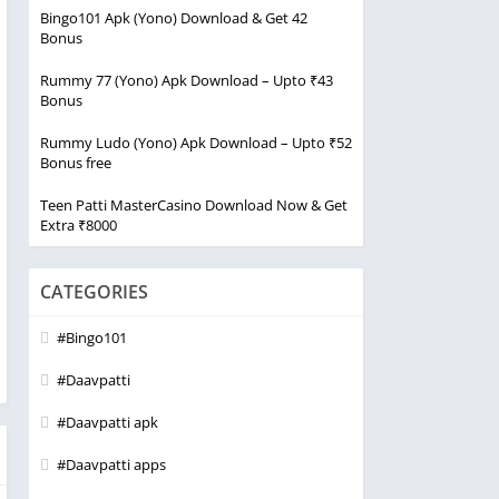
Bingo101 Apk (Yono) Download & Get 42
Bonus
Rummy 77 (Yono) Apk Download – Upto ₹43
Bonus
Rummy Ludo (Yono) Apk Download – Upto ₹52
Bonus free
Teen Patti MasterCasino Download Now & Get
Extra ₹8000
CATEGORIES
#Bingo101
#Daavpatti
#Daavpatti apk
#Daavpatti apps