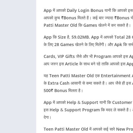
App
में आपको
Daily Login Bonus
यानी कि आपको इ
आपको कुच
₹Bonus
मिलते है। कई बार ज्यादा
₹Bonus
भी
Patti Master Old
कि
Games
खेलने में कर सकते है।
App
कि
Size
है,
59.02MB. App
में आपको
Total 28
के लिए
28 Games
खेलने के लिए मिलेंगी। और
Apk
कि स
Cards, VIP Gifts
जैसे और भी
Program
आपको इस
A
आप जरुर इस
Article
के साथ बने रहे ताकि आपको इस
Ap
यह
Teen Patti Master Old
एक
Entertainment 
के
Extra Cash
आसानी से कमा सकते है। आप जैसे ही इस
500₹ Bonus
मिलता है।
App
में आपको
Help
&
Support
यानी कि
Customer
इस
Help
&
Support Program
कि मदद ले सकते है
देगा।
Teen Patti Master Old
में आपको कई सारे
New Pr