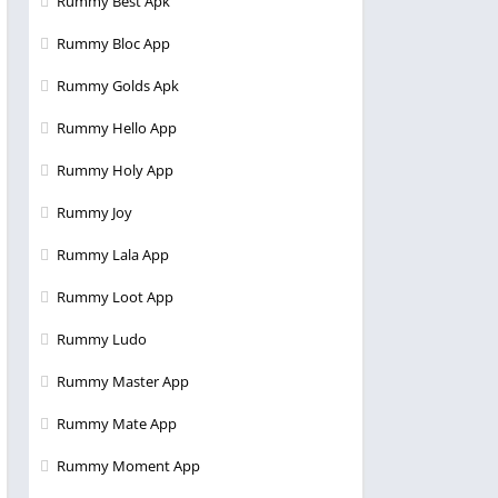
Rummy Best Apk
Rummy Bloc App
Rummy Golds Apk
Rummy Hello App
Rummy Holy App
Rummy Joy
Rummy Lala App
Rummy Loot App
Rummy Ludo
Rummy Master App
Rummy Mate App
Rummy Moment App