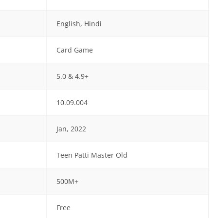
English, Hindi
Card Game
5.0 & 4.9+
10.09.004
Jan, 2022
Teen Patti Master Old
500M+
Free