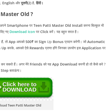
ै,
English
और
दूसरी(2)
है,
हिंदी।
Master Old ?
ो अपने
Smartphone
पर
Teen Patti Master Old Install
करना बिल्कुल भी
े दिए गए
Download Icon
पर
Click
करें। यह बहुत सरल है।
हैं, तो
App
आपको
500₹
का
Sign
Up
Bonus
प्रदान करेगी। जो
Automatic
n Up
करके, आपको ऐसे
Rewards
प्राप्त होंगे जिनका उपयोग इस
Application
पर
कर सकते हैं। अगर मेरे
Friends
को यह
App Download
करनी हो तो कैसे करे ?
y
Step
बताऊंगा।
oad Teen Patti Master Old