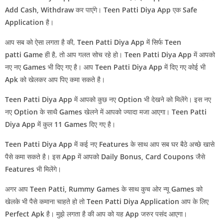
Add Cash, Withdraw
कर पाएंगे।
Teen Patti Diya App
एक
Safe
Application
है।
आप सब को ऐसा लगता है की,
Teen Patti Diya App
में सिर्फ
Teen
patti
Game
ही है, तो आप गलत सोच रहे हो।
Teen Patti Diya App
में आपको
नए नए
Games
भी दिए गए है। आप
Teen Patti Diya App
में दिए गए कोई भी
Apk
को खेलकर आप पिए कमा सकते है।
Teen Patti Diya App
में आपको कुछ नए
Option
भी देखने को मिलेंगे। इस नए
नए
Option
के साथै
Games
खेलने में आपको ज्यादा मजा आएगा।
Teen Patti
Diya App
में कुल
11 Games
दिए गए है।
Teen Patti Diya App
में कई नए
Features
के साथ आप सब घर बैठे अच्छे खासे
पैसे कमा सकते है। इस
App
में आपको
Daily Bonus, Card Coupons
जैसे
Features
भी मिलेंगे।
अगर आप
Teen Patti, Rummy Games
के साथ कुच ओर न्यू
Games
को
खेलके भी पैसे कमाना चाहते हो तो
Teen Patti Diya Application
आप के लिए
Perfect Apk
है। मुझे लगता है की आप को यह
App
जरुर पसंद आएगा।