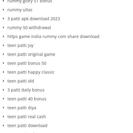
rummy glory 51 bonus
rummy ullas
3 patti apk download 2023
rummy 50 withdrawal
https game india rummy com share download
teen patti joy
teen patti original game
teen patti bonus 50
teen patti happy classic
teen patti old
3 patti daily bonus
teen patti 40 bonus
teen patti diya
teen patti real cash
teen patti download