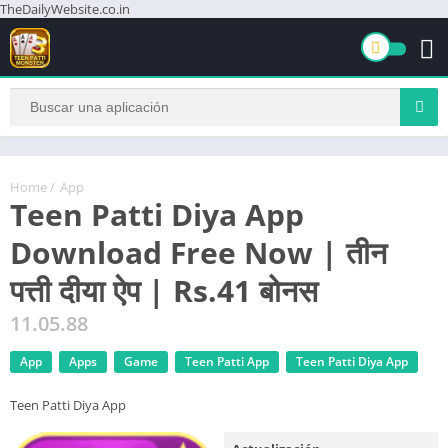
TheDailyWebsite.co.in
Home
/
App
Teen Patti Diya App
Download Free Now | तीन
पत्ती दीया ऐप | Rs.41 बोनस
11.05.88
App
Apps
Game
Teen Patti App
Teen Patti Diya App
Teen Patti Diya App