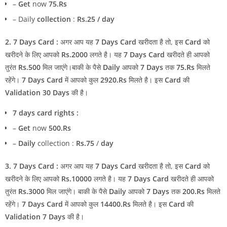
–
Get
now
75.Rs
– Daily
collection
:
Rs.25
/
day
2.
7 Days Card :
अगर आप यह
7 Days Card
खरीदता है तो, इस
Card
को
खरीदने के लिए आपको
Rs.2000
लगते है। यह
7 Days Card
खरीदते ही आपको
तुरंत
Rs.500
मिल जाएंगे।बाकी के पैसे
Daily
आपको
7 Days
तक
75.Rs
मिलते
रहेंगे।
7 Days Card
में आपको कुल
2920.Rs
मिलते है। इस
Card
की
Validation 30 Days
की है।
7 days card rights :
–
Get
now
500.Rs
–
Daily
collection :
Rs.75
/
day
3.
7 Days Card :
अगर आप यह
7 Days Card
खरीदता है तो, इस
Card
को
खरीदने के लिए आपको
Rs.10000
लगते है। यह
7 Days Card
खरीदते ही आपको
तुरंत
Rs.3000
मिल जाएंगे। बाकी के पैसे
Daily
आपको
7 Days
तक
200.Rs
मिलते
रहेंगे।
7 Days Card
में आपको कुल
14400.Rs
मिलते है। इस
Card
की
Validation 7 Days
की है।