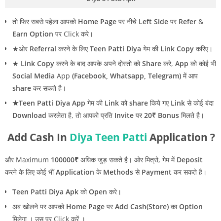
तो फिर सबसे पहेला आपको
Home Page
पर नीचे
Left
Side
पर
Refer
&
Earn Option
पर Click करे।
★ओर
Referral
करने के लिए
Teen Patti Diya
गेम की
Link Copy
करिए।
★
Link Copy
करने के बाद आपके अपने दोस्तो को
Share
करे,
App
को कोई भी
Social Media
App
(Facebook, Whatsapp, Telegram)
में आप
share
कर सकते है।
★Teen Patti Diya App
गेम की
Link
को
share
किये गए
Link
से कोई बंदा
Download
करलेता है, तो आपको प्रति
Invite
पर
20₹ Bonus
मिलते है।
Add Cash In
Diya Teen Patti
Application ?
और Maximum
100000₹
अधिक जुड़ सकते है। ओर मित्रो, गेम में
Deposit
करने के लिए कोई भीं
Application
के
Methods
से
Payment
कर सकते है।
Teen Patti Diya Apk
को
Open
करे।
अब खोलने पर आपको
Home Page
पर
Add Cash(Store)
का
Option
मिलेगा । उस पर Click करें ।