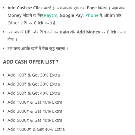
Add Cash
पर
Click
करते ही अब आपको एक नया
Page
मिलेगा । जहां आप
Money
जोड़ने के लिए
Paytm
, Google Pay,
Phone
पे, Bhim
और
Other
UPI
पर
Click
करते हैं ।
अब आपको
UPI
और
Pin
दर्ज करना होगा और
Add Money
पर
Click
करना
होगा ।
इस तरह आपके खाते में पैसा जुड़ जाएगा ।
ADD CASH OFFER LIST ?
Add 100₹ & Get 30% Extra
Add 300₹ & Get 30% Extra
Add 500₹ & Get 40% Extra
Add 1000₹ & Get 40% Extra
Add 3000₹ & Get 40% Extra
Add 5000₹ & Get 40% Extra
Add 10000₹ & Get 40% Extra