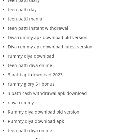
teen patti diary
teen patti day
teen patti mania
teen patti instant withdrawal
Diya rummy apk download old version
Diya rummy apk download latest version
rummy diya download
teen patti diya online
3 patti apk download 2023
rummy glory 51 bonus
3 patti cash withdrawal apk download
naya rummy
Rummy diya download old version
Rummy diya download apk
teen patti diya online