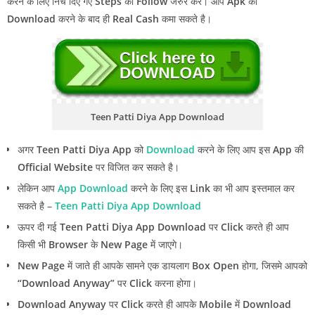
करने के लिए निचे दिए गए
Steps
को
Follow
जरुर करे। आप
Apk
को
Download
करने के बाद ही
Real Cash
कमा सकते है।
Teen Patti Diya App Download
अगर
Teen Patti Diya App
को
Download
करने के लिए आप इस
App
की
Official Website
पर विजित कर सकते है।
लेकिन आप
App Download
करने के लिए इस
Link
का भी आप इस्तमाल कर
सकते है –
Teen Patti Diya App Download
ऊपर दी गई
Teen Patti
Diya App Download
पर
Click
करते ही आप
किसी भी
Browser
के
New Page
में जाएगे।
New Page
में जाते ही आपके सामने एक डायलाग
Box Open
होगा, जिसमे आपको
“Download Anyway”
पर
Click
करना होगा।
Download Anyway
पर
Click
करते ही आपके
Mobile
में
Download