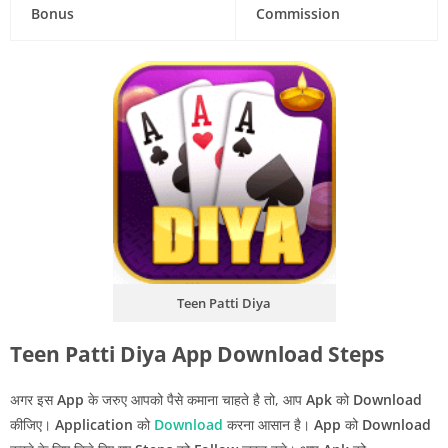
Bonus
Commission
Teen Patti Diya
Teen Patti Diya App Download Steps
अगर इस
App
के जरुए आपको पैसे कमाना चाहते है तो, आप
Apk
को
Download
कीजिए।
Application
को
Download
करना आसान है।
App
को
Download