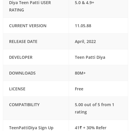
Diya Teen Patti USER
5.0 & 4.9+
RATING
CURRENT VERSION
11.05.88
RELEASE DATE
April, 2022
DEVELOPER
Teen Patti Diya
DOWNLOADS
80M+
LICENSE
Free
COMPATIBILITY
5.00 out of 5 from 1
rating
TeenPattiDiya Sign Up
41₹ + 30% Refer