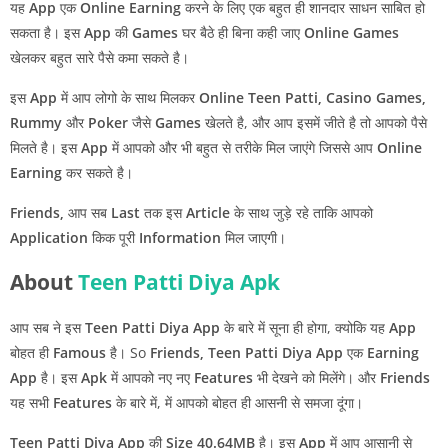
यह
App
एक
Online Earning
करने के लिए एक बहुत ही शानदार साधन साबित हो
सकता है। इस
App
की
Games
घर बैठे ही बिना कही जाए
Online Games
खेलकर बहुत सारे पैसे कमा सकते है।
इस
App
में आप लोगो के साथ मिलकर
Online Teen Patti, Casino Games,
Rummy
और
Poker
जैसे
Games
खेलते है, और आप इसमें जीते है तो आपको पैसे
मिलते है। इस
App
में आपको और भी बहुत से तरीके मिल जाएंगे जिससे आप
Online
Earning
कर सकते है।
Friends,
आप सब
Last
तक इस
Article
के साथ जुड़े रहे ताकि आपको
Application
किक पूरी
Information
मिल जाएगी।
About
Teen Patti Diya Apk
आप सब ने इस
Teen Patti Diya App
के बारे में सूना ही होगा, क्योकि यह
App
बोहत ही
Famous
है। So
Friends, Teen Patti Diya App
एक
Earning
App
है। इस
Apk
में आपको नए नए
Features
भी देखने को मिलेंगे। और
Friends
यह सभी
Features
के बारे में, में आपको बोहत ही आसनी से समजा दूंगा।
Teen Patti Diya App
की
Size
40.64MB
है। इस
App
में आप आसानी से