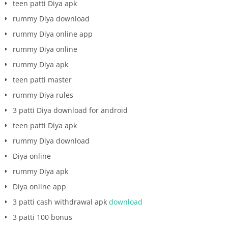
teen patti Diya apk
rummy Diya download
rummy Diya online app
rummy Diya online
rummy Diya apk
teen patti master
rummy Diya rules
3 patti Diya download for android
teen patti Diya apk
rummy Diya download
Diya online
rummy Diya apk
Diya online app
3 patti cash withdrawal apk
download
3 patti 100 bonus