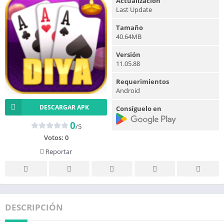
Actualización
Last Update
Tamaño
40.64MB
Versión
11.05.88
Requerimientos
Android
DESCARGAR APK
Consíguelo en
0
/5
Votos:
0
Reportar
DESCRIPCIÓN