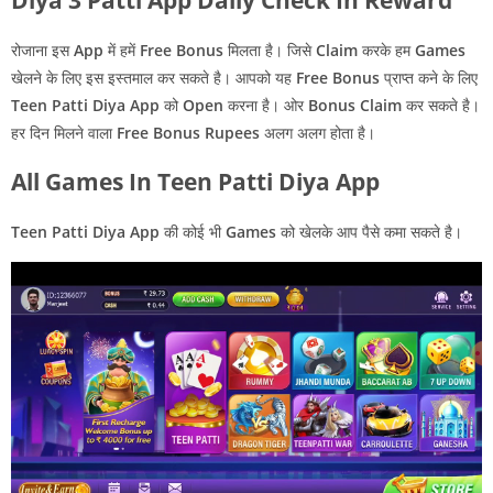
Diya 3 Patti App Daily Check In Reward
रोजाना इस
App
में हमें
Free Bonus
मिलता है। जिसे
Claim
करके हम
Games
खेलने के लिए इस इस्तमाल कर सकते है। आपको यह
Free Bonus
प्राप्त कने के लिए
Teen Patti Diya App
को
Open
करना है। ओर
Bonus Claim
कर सकते है।
हर दिन मिलने वाला
Free Bonus Rupees
अलग अलग होता है।
All Games In Teen Patti Diya App
Teen Patti
Diya App
की कोई भी
Games
को खेलके आप पैसे कमा सकते है।