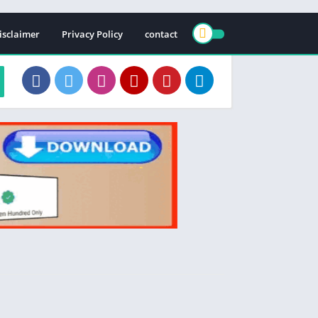
isclaimer
Privacy Policy
contact