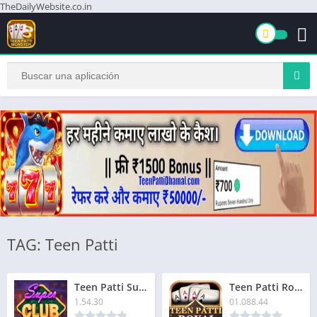
TheDailyWebsite.co.in
TAG: Teen Patti
Teen Patti Super Club App Download Free Now | तीन पत्ती सुपर क्लब ऐप | Rs.20 बोनस
Teen Patti Royal App Download Free Now | तीन पत्ती रॉयल ऐप | Rs.61 बोनस | Install & Get Rs.51 Bonus
1.54.30
01.088.44