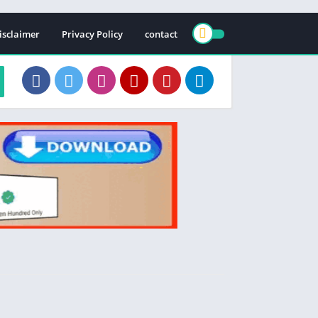
isclaimer
Privacy Policy
contact