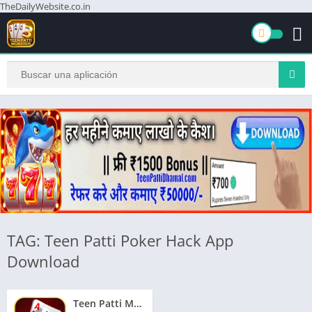
TheDailyWebsite.co.in
TAG: Teen Patti Poker Hack App
Download
Teen Patti Master Poker | तीन पत्ती मास्टर पोकर | ₹150 बोनस