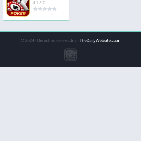
4.1.8.7
© 2024 - Derechos reservados -
TheDailyWebsite.co.in