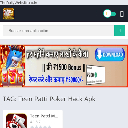
TheDailyWebsite.co.in
TAG: Teen Patti Poker Hack Apk
Teen Patti Master Poker | तीन पत्ती मास्टर पोकर | ₹150 बोनस
4.1.8.7