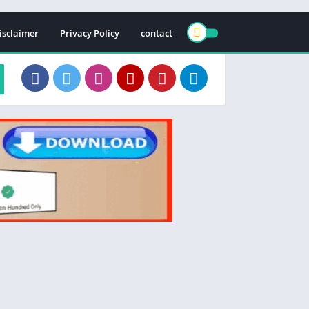
isclaimer
Privacy Policy
contact