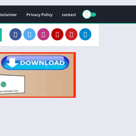
isclaimer
Privacy Policy
contact