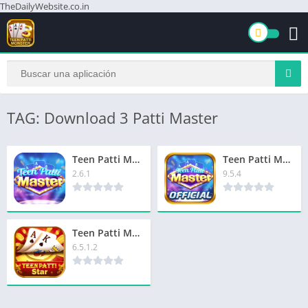
TheDailyWebsite.co.in
TAG: Download 3 Patti Master
Teen Patti MasterCasino Download Now & Get Extra ₹8000
Teen Patti Master Latest App | तीन पत्ती मास्टर नवीनतम ऐप | ₹1600 बोनस
2.6.1
9.5.4
Teen Patti Master Star | तीन पत्ती मास्टर स्टार | ₹280 बोनस
6.5.1.2