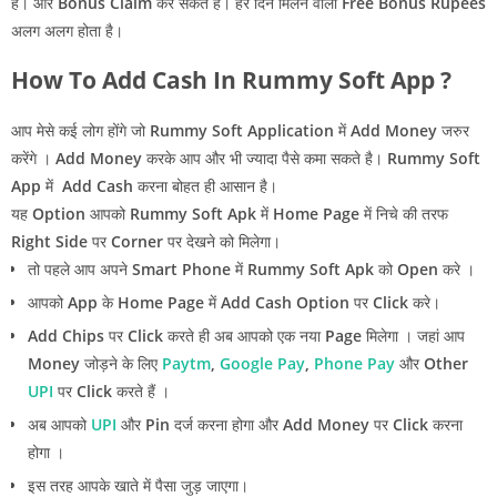
है। ओर
Bonus Claim
कर सकते है। हर दिन मिलने वाला
Free Bonus Rupees
अलग अलग होता है।
How To Add Cash In Rummy Soft App ?
आप मेसे कई लोग होंगे जो
Rummy Soft Application
में
Add Money
जरुर
करेंगे ।
Add Money
करके आप और भी ज्यादा पैसे कमा सकते है।
Rummy Soft
App
में
Add Cash
करना बोहत ही आसान है।
यह
Option
आपको
Rummy Soft Apk
में
Home Page
में निचे की तरफ
Right Side
पर
Corner
पर देखने को मिलेगा।
तो पहले आप अपने
Smart Phone
में
Rummy Soft Apk
को
Open
करे ।
आपको
App
के
Home Page
में
Add Cash Option
पर
Click
करे।
Add Chips
पर
Click
करते ही अब आपको एक नया
Page
मिलेगा । जहां आप
Money
जोड़ने के लिए
Paytm
,
Google Pay
,
Phone Pay
और
Other
UPI
पर
Click
करते हैं ।
अब आपको
UPI
और
Pin
दर्ज करना होगा और
Add Money
पर
Click
करना
होगा ।
इस तरह आपके खाते में पैसा जुड़ जाएगा।