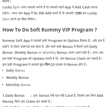
मिलेगा।
Lucky S
pin अगर आपको करना है तो आपको पहले
App
में
Add Cash
करना
पड़ेगा। अगर आप
App
में
Rs
.
300
Add
करते है तो आपको
1(एक)
बार
Lucky
Spin करने का मौका मिलेगा।
How To Do Soft Rummy VIP Program ?
Rummy Soft App
में आपको
VIP Program
का
Option
मिलता है। और इस में
VIP1
से लेकर
VIP10
तक होता है, और सभी
VIP Bonus
में मिलने वाले
Daily
Bonus
,
Weekly Bonus
or Monthly
Bonus
अलग अलग होते है। अगर आप
इस
VIP Program
को
Update
कराते है तो, आप
Bonus Claim
कर सकते है।
इस
VIP Program
में आपको कुल
तिन (3)
प्रकार के
Bonus
होते है।
Daily
Bonus
Weekly Bonus
Monthly
Bonus
1.Daily Bonus :-
इस
bonus
मेसे एक यही
Card
है, जिसमे आप बिना
Add
Money
किये आप
Claim
कर सकते है।