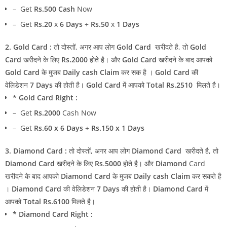
– Get
Rs.500
Cash
Now
– Get
Rs.20
x
6 Days
+
Rs.50
x
1 Days
2. Gold Card :
तो दोस्तों, अगर आप लोग
Gold Card
खरीदते है, तो
Gold
Card
खरीदने के लिए
Rs.2000
होते है। और
Gold Card
खरीदने के बाद आपको
Gold Card
के मुजब
Daily cash Claim
कर सक है ।
Gold Card
की
वेलिडेशन
7
Days
की होती है।
Gold Card
में आपको
Total Rs.2510
मिलते है।
* Gold Card Right :
– Get
Rs.2000
Cash Now
– Get
Rs.60 x 6 Days
+
Rs.150 x 1 Days
3. Diamond Card :
तो दोस्तों, अगर आप लोग
Diamond Card
खरीदते है, तो
Diamond Card
खरीदने के लिए
Rs
.
5000
होते है। और
Diamond
Card
खरीदने के बाद आपको
Diamond Card
के मुजब
Daily cash Claim
कर सकते है
।
Diamond Card
की वेलिडेशन
7
Days
की होती है।
Diamond Card
में
आपको
Total Rs.6100
मिलते है।
* Diamond Card Right :