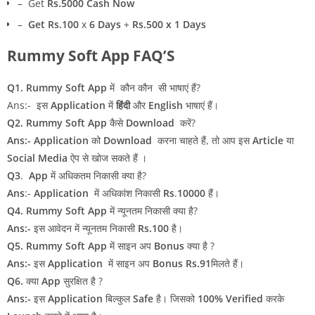
– Get
Rs.5000 Cash Now
–
Get Rs.100
x
6 Days
+
Rs.500 x 1 Days
Rummy Soft App FAQ’S
Q1. Rummy Soft App
में कौन कौन सी भाषाएं हैं?
Ans:- इस
Application
में
हिंदी
और
English
भाषाएं हैं।
Q2. Rummy Soft App
कैसे
Download
करें?
Ans:- Application
को
Download
करना चाहते हैं, तो आप इस
Article
या
Social Media
ऐप से खोज सकते हैं ।
Q3
.
App
में अधिकतम निकासी क्या है?
Ans
:-
Application
में अधिकांश निकासी
Rs
.
10000
हैं।
Q4. Rummy Soft App
में न्यूनतम निकासी क्या है?
Ans:-
इस आवेदन में न्यूनतम निकासी
Rs.100
है।
Q5. Rummy Soft App
में साइन अप
Bonus
क्या है ?
Ans:-
इस
Application
में साइन अप
Bonus Rs.91
मिलते हैं।
Q6.
क्या
App
सुरक्षित है ?
Ans:-
इस
Application
बिल्कुल
Safe
है। जिसको
100% Verified
करके