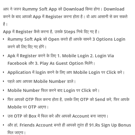
आप ने जरुर
Rummy Soft App
को
Download
किया होगा।
Download
करने के बाद आपको
App
में
Register
करना होता है। वो आप आसानी से कर सकते
है।
App
में
Register
कैसे करना है, उसके
Steps
निचे दिए गए है।
Rummy Soft Apk
को
Open
करते ही आपके सामने
3 Options Login
करने की लिए दिए गए होंगे।
Apk
में
Register
करने के लिए
1. Mobile Login 2. Login Via
Facebook
और
3. Play As Guest Option
मिलेंगे।
Application
में
login
करने के लिए आप
Mobile Login
पर
Click
करे।
पहले आप आपका
Mobile Number
डाले।
Mobile Number
फिल करने बाद
Login
पर
Click
करे।
फिर आपको
OTP
फिल करना होता है, उसके लिए
OTP
को
Send
करे, फिर आपके
Mobile
पर
OTP
आएगा।
उस
OTP
को
Box
में फिल करे और आपको
Account
बना जाएगा।
और हां,
Friends Account
बनते ही आपको तुरंत ही
91.Rs Sign Up Bonus
मिल जाएगा।