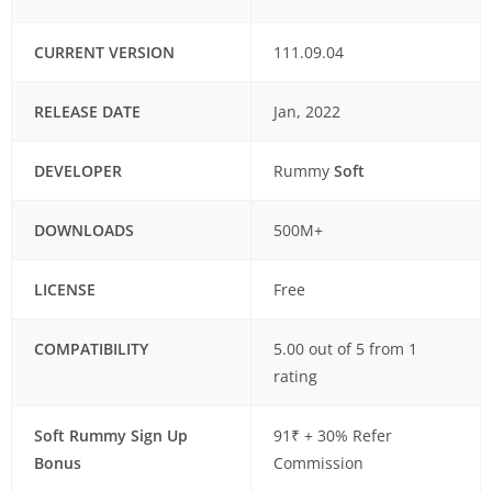
CURRENT VERSION
111.09.04
RELEASE DATE
Jan, 2022
DEVELOPER
Rummy
Soft
DOWNLOADS
500M+
LICENSE
Free
COMPATIBILITY
5.00 out of 5 from 1
rating
Soft Rummy Sign Up
91₹ + 30% Refer
Bonus
Commission