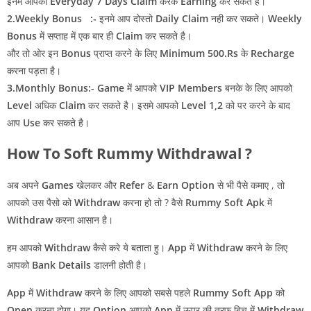
इनमे आपको
Everyday 7 Days Claim
करके
Earning
कर सकते है।
2.Weekly Bonus :-
इनमे आप दोस्तो
Daily Claim
नही कर सकते।
Weekly
Bonus
में सप्ताह में एक बार ही
Claim
कर सकते है।
और तो ओर इन
Bonus
प्राप्त करने के लिए
Minimum 500.Rs
के
Recharge
करना पड़ता है।
3.Monthly Bonus:- Game
में आपको
VIP Members
बनके के लिए आपको
Level
अधिक
Claim
कर सकते है। इसमे आपको
Level 1,2
को पर करने के बाद
आप
Use
कर सकते है।
How To Soft Rummy Withdrawal ?
अब अपने
Games
खेलकर और
Refer
&
Earn Option
से भी पैसे कमाए , तो
आपको उस पैसो को
Withdraw
करना हो तो ? वैसे
Rummy Soft Apk
में
Withdraw
करना आसान है।
हम आपको
Withdraw
कैसे करे ये बताता हु।
App
में
Withdraw
करने के लिए
आपको
Bank Details
डालनी होती है।
App
में
Withdraw
करने के लिए आपको सबसे पहले
Rummy Soft App
को
Open
करना होगा। यह
Option
आपको
App
में ऊपर की तरफ बिच में
Withdraw