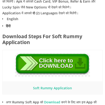
को मिलेगी।
Apk
में आपको
Cash Card, VIP Bonus, Refer & Earn
और
Lucky Spin
जैसे
New Options
भी देखने को मिलेन्गे।
Application
में आपको
दो (2) Languages
देखने को मिलेंगी।
English
हिंदी
Download Steps For Soft Rummy
Application
Soft Rummy Application
अगर
Rummy Soft App
को
Download
करने के लिए आप इस
App
की