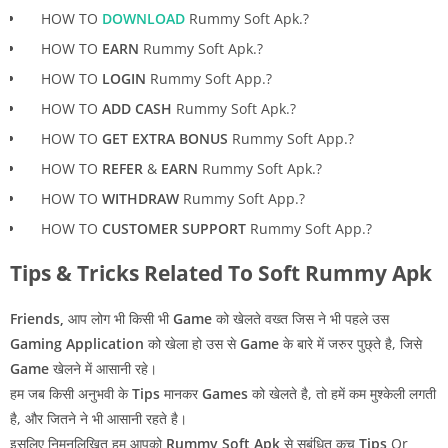
HOW TO
DOWNLOAD
Rummy Soft Apk.?
HOW TO
EARN
Rummy Soft Apk.?
HOW TO
LOGIN
Rummy Soft App.?
HOW TO
ADD CASH
Rummy Soft Apk.?
HOW TO
GET EXTRA BONUS
Rummy Soft App.?
HOW TO
REFER
&
EARN
Rummy Soft Apk.?
HOW TO
WITHDRAW
Rummy Soft App.?
HOW TO
CUSTOMER SUPPORT
Rummy Soft App.?
Tips & Tricks Related To Soft Rummy Apk
Friends,
आप लोग भी किसी भी
Game
को खेलते वख्त जिस ने भी पहले उस
Gaming Application
को खेला हो उस से
Game
के बारे में जरुर पुछ्ते है, जिसे
Game
खेलने में आसानी रहे।
हम जब किसी अनुभवी के
Tips
मानकर
Games
को खेलते है, तो हमें कम मुश्केली लगती
है, और जितने ने भी आसानी रहते है।
इसलिए निमनलिखित हम आपको
Rummy Soft Apk
से सबंधित कुच
Tips
Or