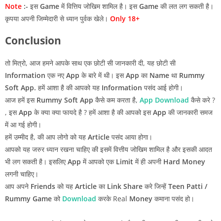
Note
:-
इस
Game
में वित्तिय जोखिम शामिल है। इस
Game
की लत लग सकती है।
कृपया अपनी जिम्मेदारी से ध्यान पुर्वक खेले।
Only 18+
Conclusion
तो मित्रो, आज हमने आपके साथ एक छोटी सी जानकारी दी, यह छोटी सी
Information
एक नए
App
के बारे में थी। इस
App
का
Name
था
Rummy
Soft App.
हमें आशा है की आपको यह
Information
पसंद आई होगी।
आज हमें इस
Rummy Soft App
कैसे कम करता है,
App Download
कैसे करे ?
, इस
App
के क्या क्या फायदे है ? हमें आशा है की आपको इस
App
की जानकारी समज
में आ गई होगी।
हमें उम्मीद है, की आप लोगो को यह
Article
पसंद आया होगा।
आपको यह जरुर ध्यान रखना चाहिए की इसमें वित्तीय जोखिम शामिल है और इसकी आदत
भी लग सकती है। इसलिए
App
में आपको एक
Limit
में ही अपनी
Hard
Money
लगनी चाहिए।
आप अपने
Friends
को यह
Article
का
Link Share
करे जिन्हें
Teen Patti /
Rummy Game
को
Download
करके Real
Money
कमाना पसंद हो।