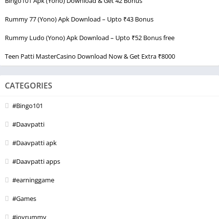
Bingo101 Apk (Yono) Download & Get 42 Bonus
Rummy 77 (Yono) Apk Download – Upto ₹43 Bonus
Rummy Ludo (Yono) Apk Download – Upto ₹52 Bonus free
Teen Patti MasterCasino Download Now & Get Extra ₹8000
CATEGORIES
#Bingo101
#Daavpatti
#Daavpatti apk
#Daavpatti apps
#earninggame
#Games
#joyrummy