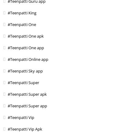
#Teenpatti Guru app
#Teenpatti King
#Teenpatti One
#Teenpatti One apk
#Teenpatti One app
#Teenpatti Online app
#Teenpatti Sky app
#Teenpatti Super
#Teenpatti Super apk
#Teenpatti Super app
#Teenpatti Vip
#Teenpatti Vip Apk