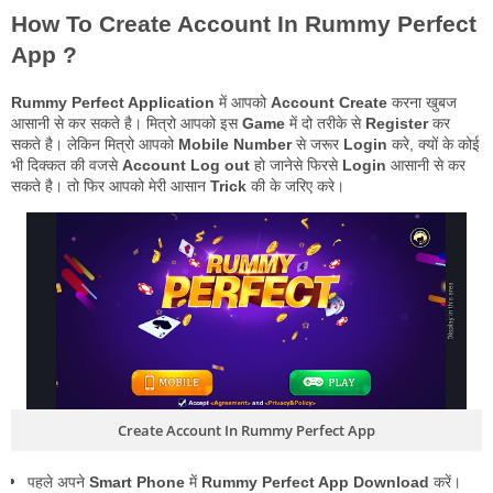
How To Create Account In Rummy Perfect
App ?
Rummy Perfect Application
में आपको
Account Create
करना खुबज
आसानी से कर सकते है। मित्रो आपको इस
Game
में दो तरीके से
Register
कर
सकते है। लेकिन मित्रो आपको
Mobile Number
से जरूर
Login
करे, क्यों के कोई
भी दिक्कत की वजसे
Account Log out
हो जानेसे फिरसे
Login
आसानी से कर
सकते है। तो फिर आपको मेरी आसान
Trick
की के जरिए करे।
Create Account In Rummy Perfect App
पहले अपने
Smart Phone
में
Rummy Perfect App Download
करें।