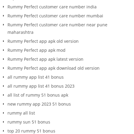
Rummy Perfect customer care number india
Rummy Perfect customer care number mumbai
Rummy Perfect customer care number near pune
maharashtra
Rummy Perfect app apk old version
Rummy Perfect app apk mod
Rummy Perfect app apk latest version
Rummy Perfect app apk download old version
all rummy app list 41 bonus
all rummy app list 41 bonus 2023
all list of rummy 51 bonus apk
new rummy app 2023 51 bonus
rummy all list
rummy sun 51 bonus
top 20 rummy 51 bonus