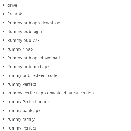
drive
fire apk
Rummy pub app download
Rummy pub login
Rummy pub 777
rummy ringo
Rummy pub apk download
Rummy pub mod apk
rummy pub redeem code
rummy Perfect
Rummy Perfect app download latest version
rummy Perfect bonus
rummy bank apk
rummy family
rummy Perfect