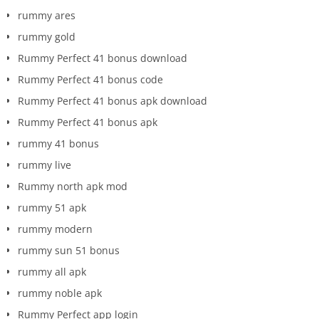
rummy ares
rummy gold
Rummy Perfect 41 bonus download
Rummy Perfect 41 bonus code
Rummy Perfect 41 bonus apk download
Rummy Perfect 41 bonus apk
rummy 41 bonus
rummy live
Rummy north apk mod
rummy 51 apk
rummy modern
rummy sun 51 bonus
rummy all apk
rummy noble apk
Rummy Perfect app login