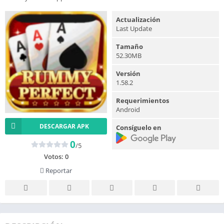
Actualización
Last Update
Tamaño
52.30MB
Versión
1.58.2
Requerimientos
Android
DESCARGAR APK
Consíguelo en
0
/5
Votos:
0
Reportar