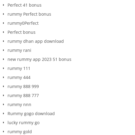
Perfect 41 bonus
rummy Perfect bonus
rummy0Perfect
Perfect bonus
rummy dhan app download
rummy rani
new rummy app 2023 51 bonus
rummy 111
rummy 444
rummy 888 999
rummy 888 777
rummy nnn
Rummy gogo download
lucky rummy go
rummy gold