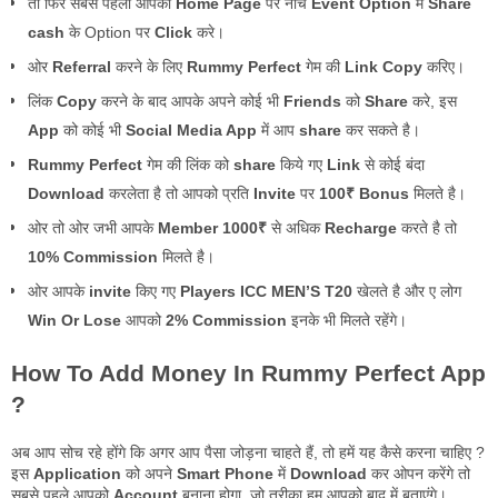
तो फिर सबसे पहेला आपको
Home Page
पर नीचे
Event Option
में
Share
cash
के Option पर
Click
करे।
ओर
Referral
करने के लिए
Rummy Perfect
गेम की
Link Copy
करिए।
लिंक
Copy
करने के बाद आपके अपने कोई भी
Friends
को
Share
करे, इस
App
को कोई भी
Social Media App
में आप
share
कर सकते है।
Rummy Perfect
गेम की लिंक को
share
किये गए
Link
से कोई बंदा
Download
करलेता है तो आपको प्रति
Invite
पर
100₹ Bonus
मिलते है।
ओर तो ओर जभी आपके
Member 1000₹
से अधिक
Recharge
करते है तो
10% Commission
मिलते है।
ओर आपके
invite
किए गए
Players ICC MEN’S T20
खेलते है और ए लोग
Win Or Lose
आपको
2% Commission
इनके भी मिलते रहेंगे।
How To Add Money In Rummy Perfect App
?
अब आप सोच रहे होंगे कि अगर आप पैसा जोड़ना चाहते हैं, तो हमें यह कैसे करना चाहिए ?
इस
Application
को अपने
Smart Phone
में
Download
कर ओपन करेंगे तो
सबसे पहले आपको
Account
बनाना होगा, जो तरीका हम आपको बाद में बताएंगे।