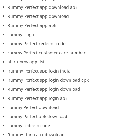
Rummy Perfect app download apk
Rummy Perfect app download
Rummy Perfect app apk
rummy ringo
rummy Perfect redeem code
rummy Perfect customer care number
all rummy app list
Rummy Perfect app login india
Rummy Perfect app login download apk
Rummy Perfect app login download
Rummy Perfect app login apk
rummy Perfect download
rummy Perfect apk download
rummy redeem code
Rummy ringo apk download